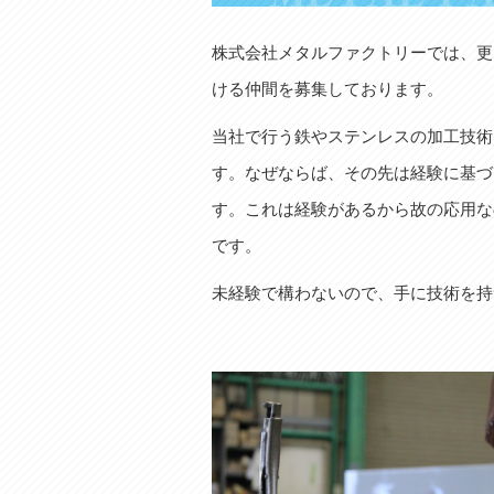
株式会社メタルファクトリーでは、更
ける仲間を募集しております。
当社で行う鉄やステンレスの加工技術
す。なぜならば、その先は経験に基づ
す。これは経験があるから故の応用な
です。
未経験で構わないので、手に技術を持