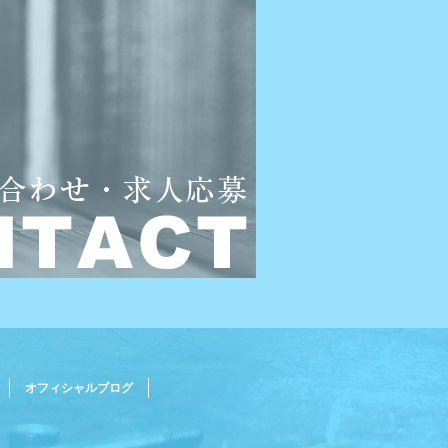
オフィシャルブログ