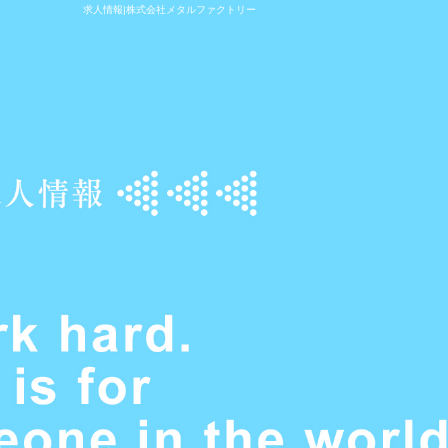
求人情報|株式会社メタルファクトリー