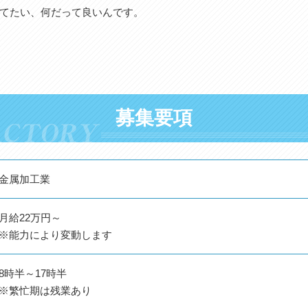
てたい、何だって良いんです。
募集要項
金属加工業
月給22万円～
※能力により変動します
8時半～17時半
※繁忙期は残業あり