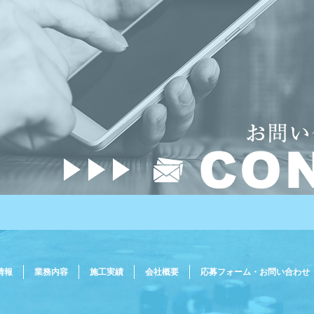
情報
業務内容
施工実績
会社概要
応募フォーム・お問い合わせ