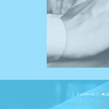
トップページ
求人