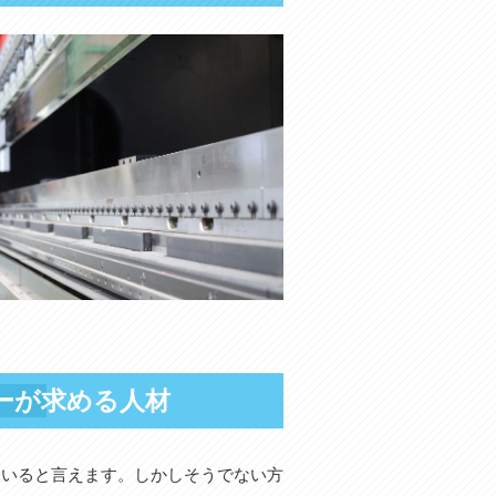
ーが求める人材
ていると言えます。しかしそうでない方