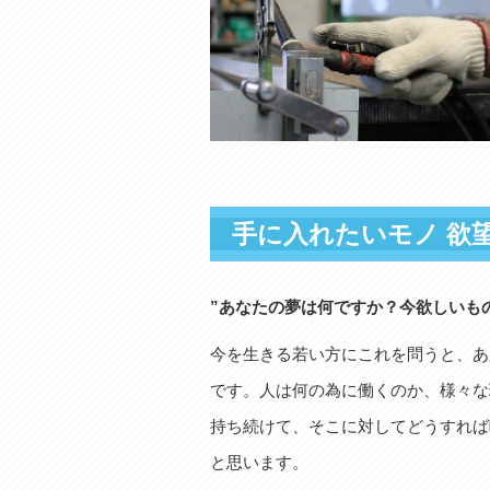
手に入れたいモノ 欲
”あなたの夢は何ですか？今欲しいも
今を生きる若い方にこれを問うと、あ
です。人は何の為に働くのか、様々な
持ち続けて、そこに対してどうすれば
と思います。